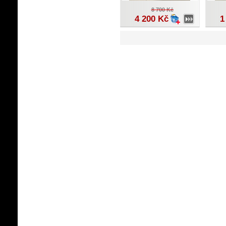
8 700 Kč
4 200 Kč
1