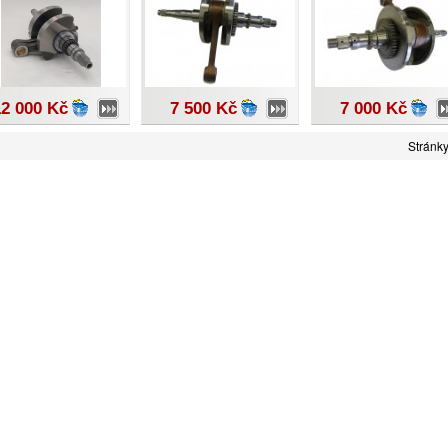
12 000 Kč
7 500 Kč
7 000 Kč
Stránk